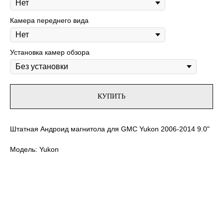
Камера переднего вида
Установка камер обзора
КУПИТЬ
Штатная Андроид магнитола для GMC Yukon 2006-2014 9.0"
Модель: Yukon