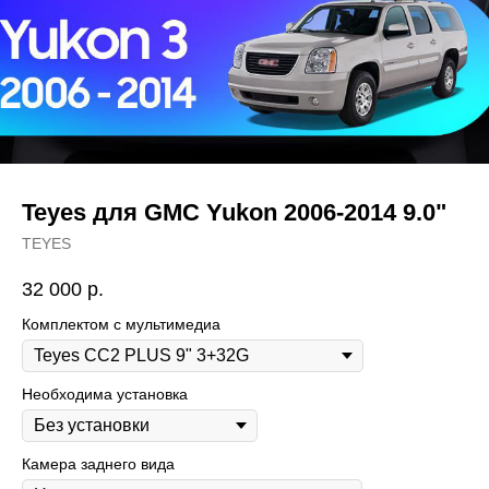
Teyes для GMC Yukon 2006-2014 9.0"
TEYES
32 000
р.
Комплектом с мультимедиа
Необходима установка
Камера заднего вида