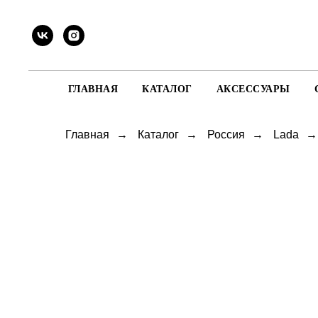
ГЛАВНАЯ
КАТАЛОГ
АКСЕССУАРЫ
Главная
→
Каталог
→
Россия
→
Lada
→