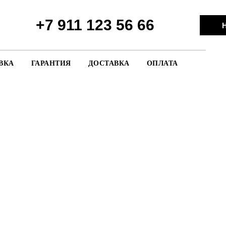
+7 911 123 56 66
Н
ВКА
ГАРАНТИЯ
ДОСТАВКА
ОПЛАТА