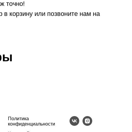
ж точно!
 в корзину или позвоните нам на
ры
Политика
конфиденциальности