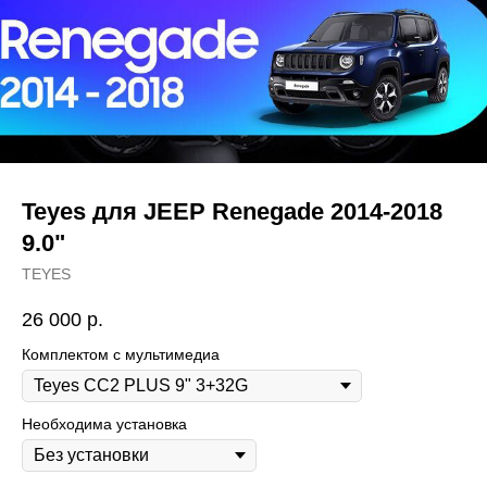
Teyes для JEEP Renegade 2014-2018
9.0"
TEYES
26 000
р.
Комплектом с мультимедиа
Необходима установка