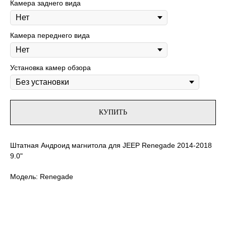
Камера заднего вида
Камера переднего вида
Установка камер обзора
КУПИТЬ
Штатная Андроид магнитола для JEEP Renegade 2014-2018
9.0"
Модель: Renegade