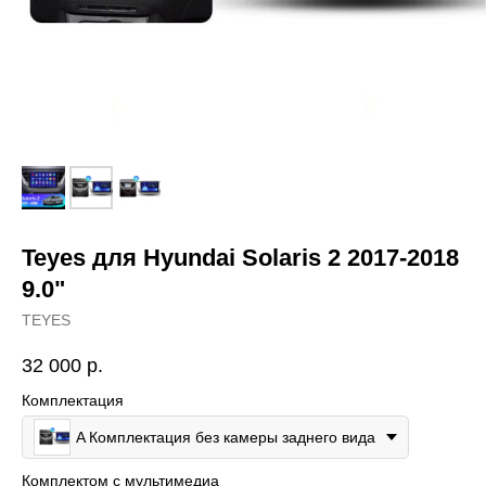
Teyes для Hyundai Solaris 2 2017-2018
9.0"
TEYES
32 000
р.
Комплектация
A Комплектация без камеры заднего вида
Комплектом с мультимедиа