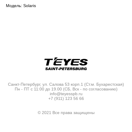
Модель: Solaris
Санкт-Петербург, ул. Салова 53 корп.1 (Ст.м. Бухарестская)
Пн - ПТ с 11:00 до 19.00 (СБ, Вск - по согласованию)
info@teyesspb.ru
+7 (911) 123 56 66
© 2021 Все права защищены