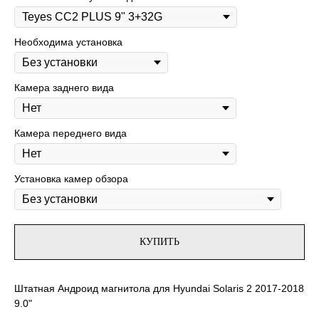
Необходима установка
Камера заднего вида
Камера переднего вида
Установка камер обзора
КУПИТЬ
Штатная Андроид магнитола для Hyundai Solaris 2 2017-2018
9.0"