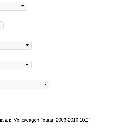
 для Volkswagen Touran 2003-2010 10.2"