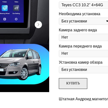
Необходима установка
Камера заднего вида
Камера переднего вида
Установка камер обзора
КУПИТЬ
Штатная Андроид магнитола