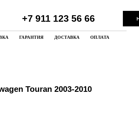
+7 911 123 56 66
Н
ВКА
ГАРАНТИЯ
ДОСТАВКА
ОПЛАТА
wagen Touran 2003-2010