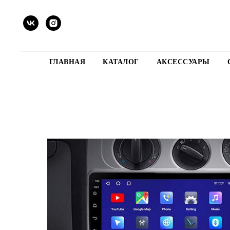
ГЛАВНАЯ
КАТАЛОГ
АКСЕССУАРЫ