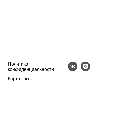
Политика
конфиденциальности
Карта сайта