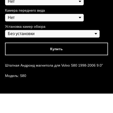
Камера переднего вида
Установка камер обзора
Купить
Штатная Андроид магнитола для Volvo S80 1998-2006 9.0"
Модель: S80