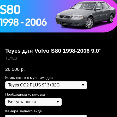
Teyes для Volvo S80 1998-2006 9.0"
TEYES
26 000
р.
Комплектом с мультимедиа
Необходима установка
Камера заднего вида