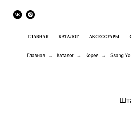
ГЛАВНАЯ
КАТАЛОГ
АКСЕССУАРЫ
Главная
→
Каталог
→
Корея
→
Ssang Yo
Шт