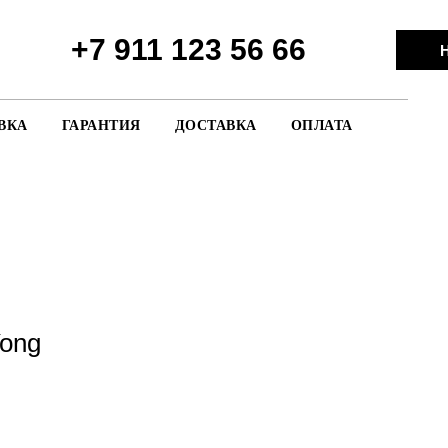
+7 911 123 56 66
Н
ВКА
ГАРАНТИЯ
ДОСТАВКА
ОПЛАТА
ong