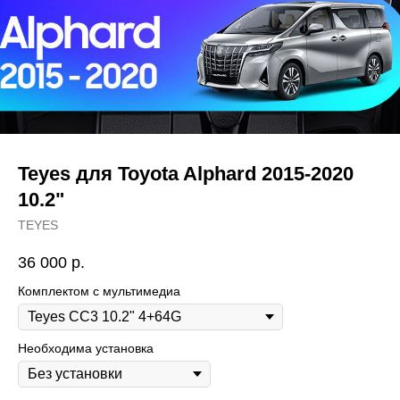
Teyes для Toyota Alphard 2015-2020
10.2"
TEYES
36 000
р.
Комплектом с мультимедиа
Необходима установка