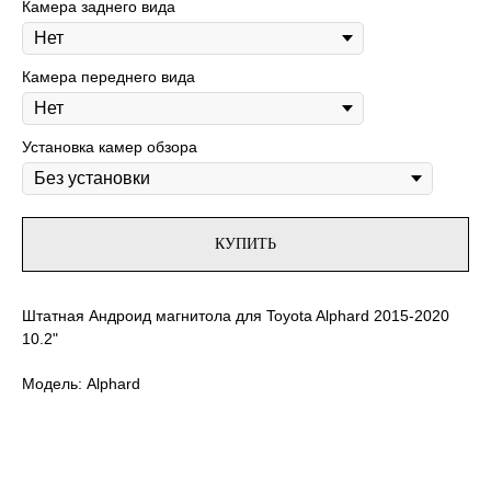
Камера заднего вида
Камера переднего вида
Установка камер обзора
КУПИТЬ
Штатная Андроид магнитола для Toyota Alphard 2015-2020
10.2"
Модель: Alphard