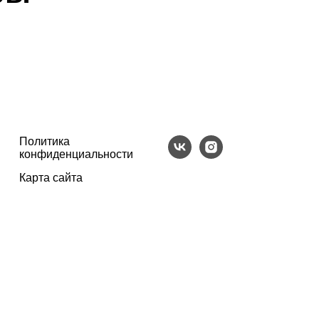
Политика
конфиденциальности
Карта сайта