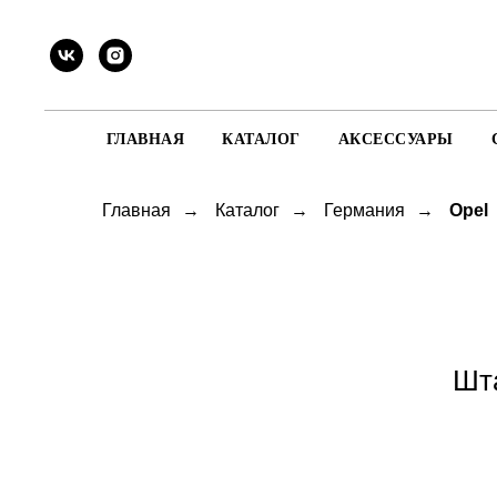
ГЛАВНАЯ
КАТАЛОГ
АКСЕССУАРЫ
Главная
→
Каталог
→
Германия
→
Opel
Шта