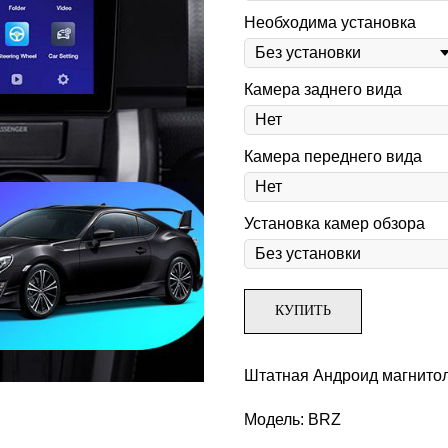
Необходима установка
Камера заднего вида
Камера переднего вида
Установка камер обзора
КУПИТЬ
Штатная Андроид магнитол
Модель: BRZ