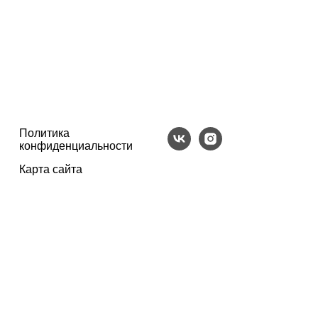
Политика
конфиденциальности
Карта сайта