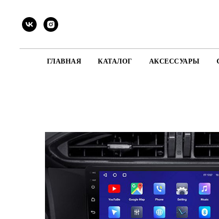
ГЛАВНАЯ
КАТАЛОГ
АКСЕССУАРЫ