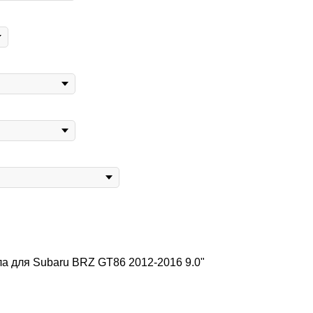
а для Subaru BRZ GT86 2012-2016 9.0"