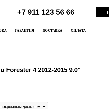
+7 911 123 56 66
Н
ВКА
ГАРАНТИЯ
ДОСТАВКА
ОПЛАТА
 Forester 4 2012-2015 9.0"
монохромным дисплеем