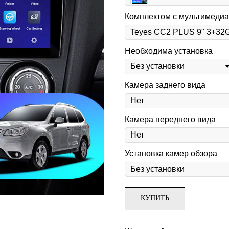
Комплектом с мультимедиа
Необходима установка
Камера заднего вида
Камера переднего вида
Установка камер обзора
КУПИТЬ