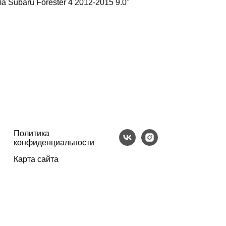
 Subaru Forester 4 2012-2015 9.0"
Политика
конфиденциальности
Карта сайта