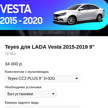
Teyes для LADA Vesta 2015-2019 9"
TEYES
34 000
р.
Комплектом с мультимедиа
Необходима установка
Камера заднего вида