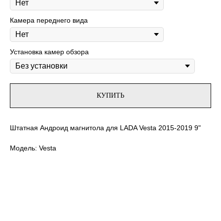
Камера переднего вида
Установка камер обзора
КУПИТЬ
Штатная Андроид магнитола для LADA Vesta 2015-2019 9"
Модель: Vesta