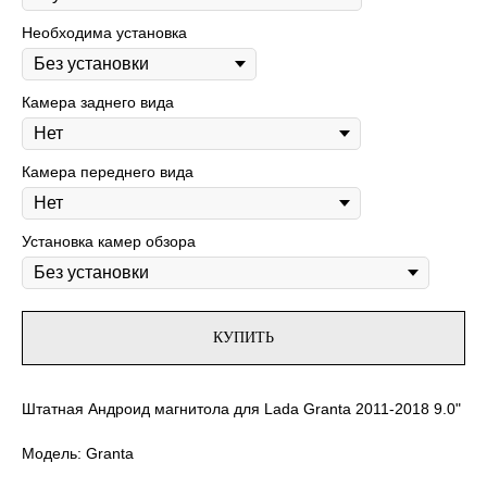
Необходима установка
Камера заднего вида
Камера переднего вида
Установка камер обзора
КУПИТЬ
Штатная Андроид магнитола для Lada Granta 2011-2018 9.0"
Модель: Granta