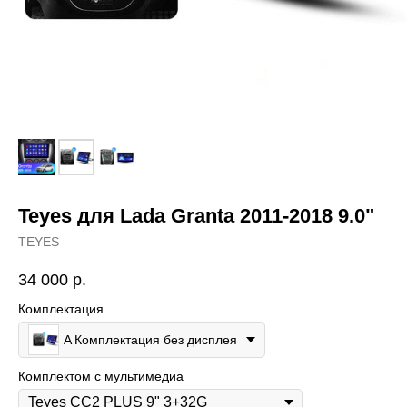
Teyes для Lada Granta 2011-2018 9.0"
TEYES
34 000
р.
Комплектация
A Комплектация без дисплея
Комплектом с мультимедиа