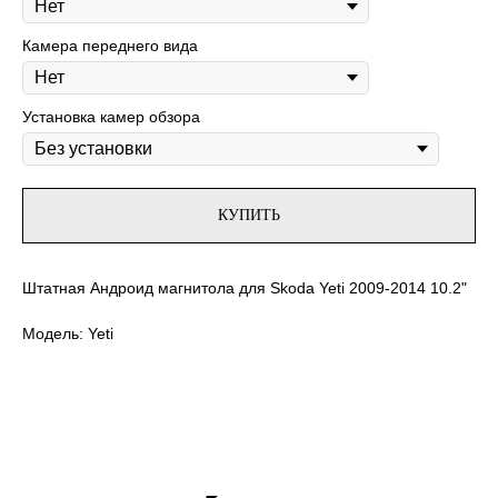
Камера переднего вида
Установка камер обзора
КУПИТЬ
Штатная Андроид магнитола для Skoda Yeti 2009-2014 10.2"
Модель: Yeti