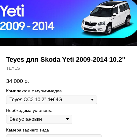
Teyes для Skoda Yeti 2009-2014 10.2"
TEYES
34 000
р.
Комплектом с мультимедиа
Необходима установка
Камера заднего вида