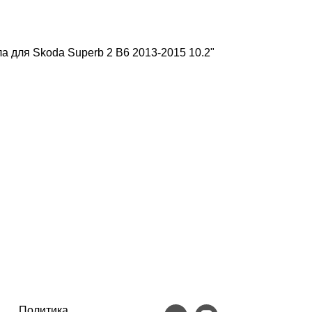
 для Skoda Superb 2 B6 2013-2015 10.2"
Политика