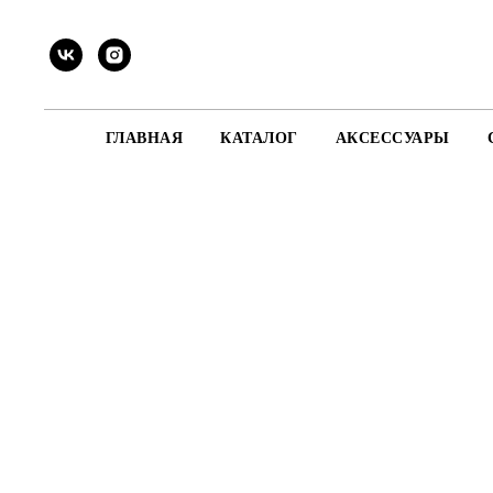
ГЛАВНАЯ
КАТАЛОГ
АКСЕССУАРЫ