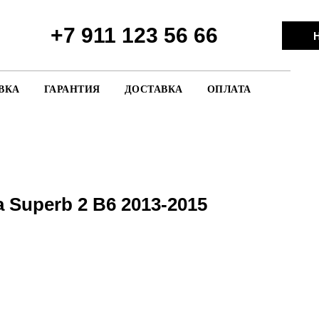
+7 911 123 56 66
Н
ВКА
ГАРАНТИЯ
ДОСТАВКА
ОПЛАТА
 Superb 2 B6 2013-2015