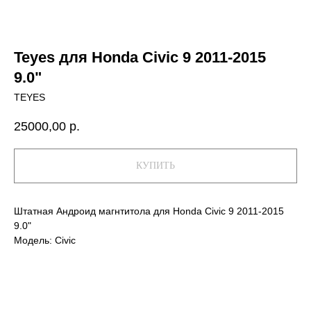
Teyes для Honda Civic 9 2011-2015
9.0"
TEYES
25000,00
р.
КУПИТЬ
Штатная Андроид магнтитола для Honda Civic 9 2011-2015
9.0"
Модель: Civic