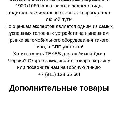
1920x1080 фронтового и заднего вида,
водитель максимально безопасно преодолеет
любой путь!
По оценкам экспертов является одним из самых
успешных головных устройств на нынешнем
рынке автомобильного оборудования такого
типа, в СПБ уж точно!
Хотите купить TEYES для любимой Джип
Чероки? Скорее закидывайте товар в корзину
или позвоните нам на горячую линию
+7 (911) 123-56-66!
Дополнительные товары