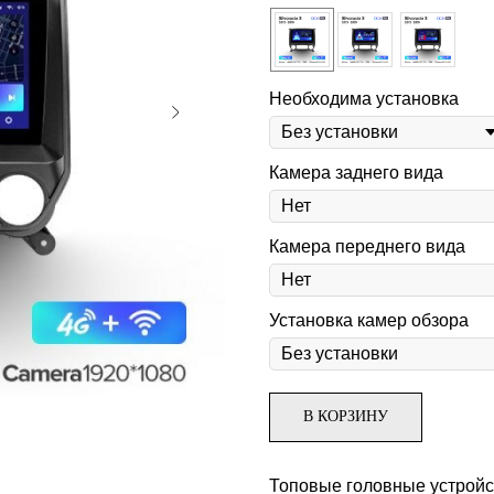
Необходима установка
Камера заднего вида
Камера переднего вида
Установка камер обзора
В КОРЗИНУ
Топовые головные устройст