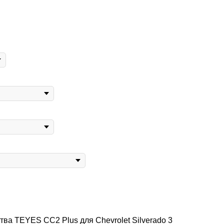
ва TEYES CC2 Plus для Chevrolet Silverado 3