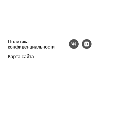
Политика
конфиденциальности
Карта сайта