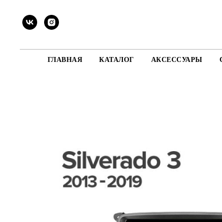
ГЛАВНАЯ
КАТАЛОГ
АКСЕССУАРЫ