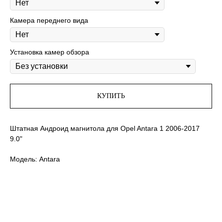
Камера переднего вида
Установка камер обзора
КУПИТЬ
Штатная Андроид магнитола для Opel Antara 1 2006-2017
9.0"
Модель: Antara