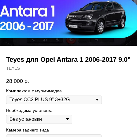
Teyes для Opel Antara 1 2006-2017 9.0"
TEYES
28 000
р.
Комплектом с мультимедиа
Необходима установка
Камера заднего вида