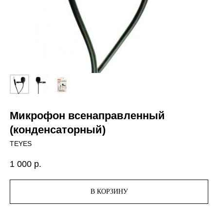
Микрофон всенаправленный
(конденсаторный)
TEYES
1 000
р.
В КОРЗИНУ